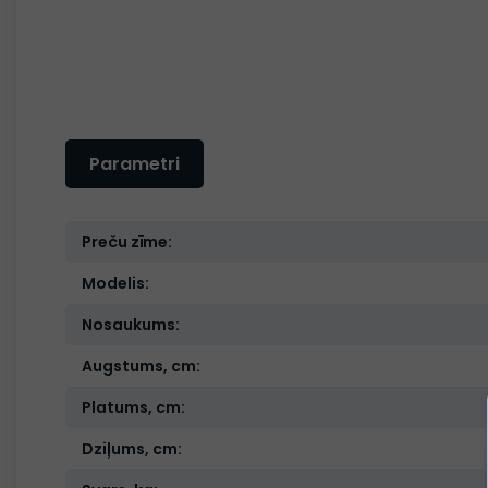
Parametri
Preču zīme:
Modelis:
Nosaukums:
Augstums, cm:
Platums, cm:
Dziļums, cm: