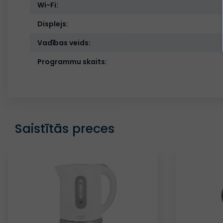
Wi-Fi:
Displejs:
Vadības veids:
Programmu skaits:
Saistītās preces