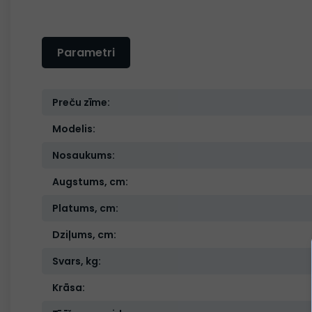
Parametri
Preču zīme:
Modelis:
Nosaukums:
Augstums, cm:
Platums, cm:
Dziļums, cm:
Svars, kg:
Krāsa: