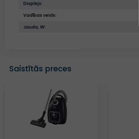
Displejs:
Vadības veids:
Jauda, W:
Saistītās preces