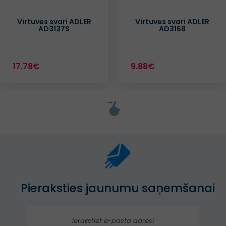
Virtuves svari ADLER
Virtuves svari ADLER
AD3137S
AD3168
17.78€
9.88€
Pieraksties jaunumu saņemšanai