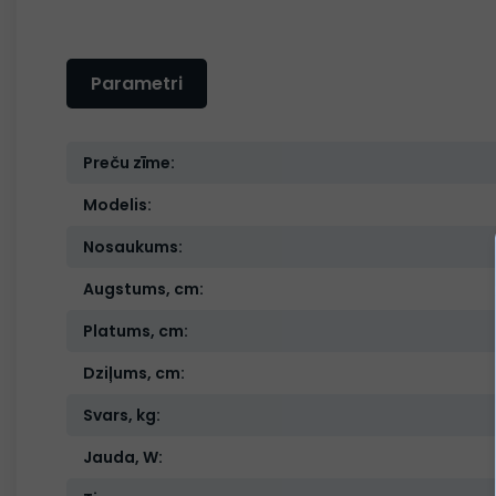
Parametri
Preču zīme:
Modelis:
Nosaukums:
Augstums, cm:
Platums, cm:
Dziļums, cm:
Svars, kg:
Jauda, W: