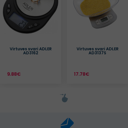
Virtuves svari ADLER
Virtuves svari ADLER
AD3162
AD3137S
9.88€
17.78€