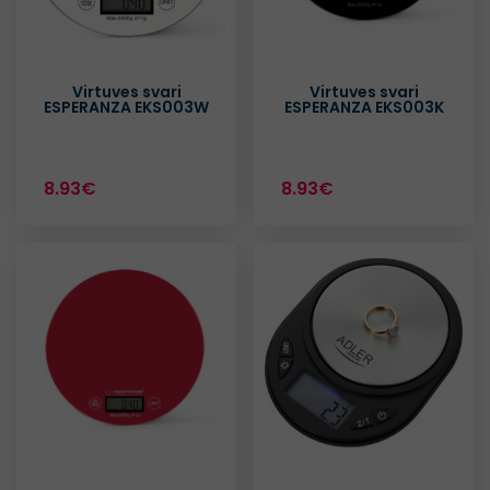
Virtuves svari
Virtuves svari
ESPERANZA EKS003W
ESPERANZA EKS003K
8.93€
8.93€