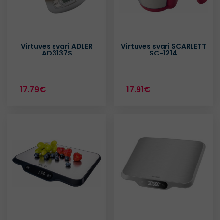
Virtuves svari ADLER
Virtuves svari SCARLETT
AD3137S
SC-1214
17.79€
17.91€