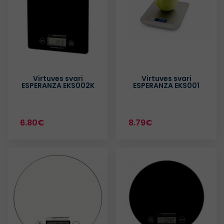
Virtuves svari
Virtuves svari
ESPERANZA EKS002K
ESPERANZA EKS001
6.80€
8.79€