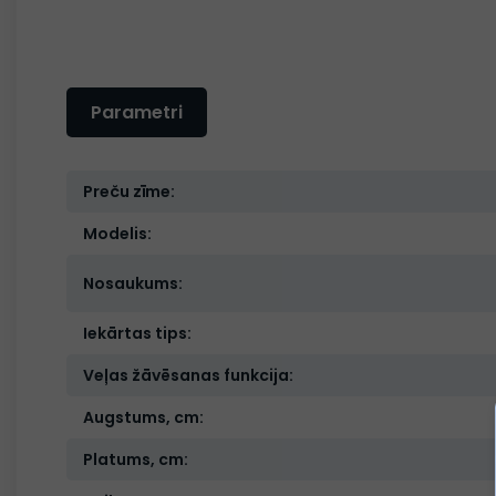
Parametri
Preču zīme:
Modelis:
Nosaukums:
Iekārtas tips:
Veļas žāvēsanas funkcija:
Augstums, cm:
Platums, cm: