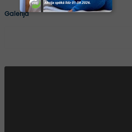
Galerija